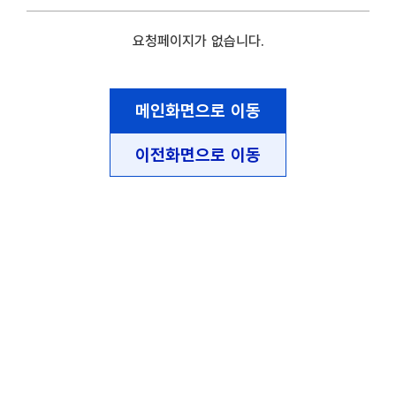
요청페이지가 없습니다.
메인화면으로 이동
이전화면으로 이동