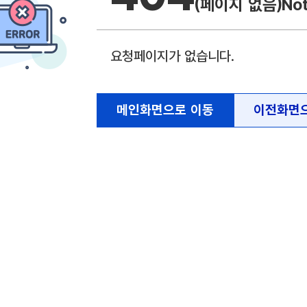
(페이지 없음)
No
요청페이지가 없습니다.
메인화면으로 이동
이전화면