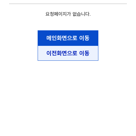
요청페이지가 없습니다.
메인화면으로 이동
이전화면으로 이동