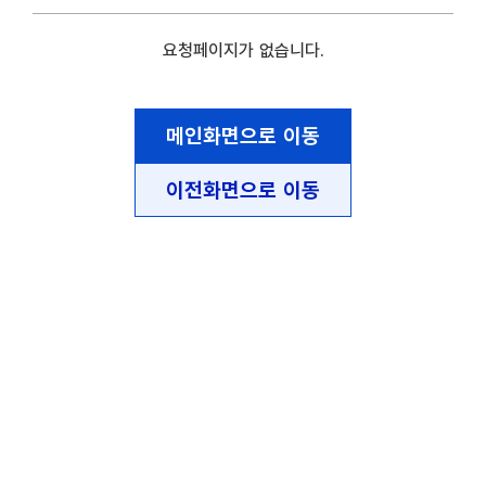
요청페이지가 없습니다.
메인화면으로 이동
이전화면으로 이동