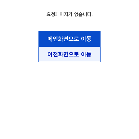
요청페이지가 없습니다.
메인화면으로 이동
이전화면으로 이동