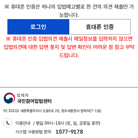
※ 휴대폰 인증은 하나의 입법예고별로 한 건의 의견 제출만 가
능합니다.
로그인
휴대폰 인증
※ 휴대폰 인증 입법의견 제출시 메일정보를 입력하지 않으면
입법의견에 대한 답변 통지 및 답변 확인이 어려운 점 참고 부탁
드립니다.
우) 30102 세종특별자치시 도움5로 20, 정부세종청사 법제처(7-1동)
이용안내
/ 평일 09시~18시 (토, 일, 공휴일 휴무)
1577-9178
시스템 사용방법 문의