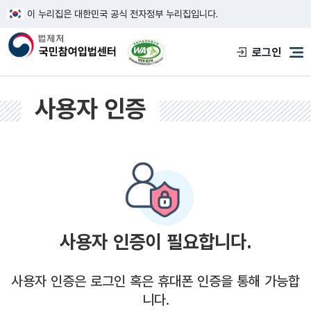
이 누리집은 대한민국 공식 전자정부 누리집입니다.
한국웹접근성인증평가원 웹접근성 사이트
로그인
메
사용자 인증
사용자 인증이 필요합니다.
사용자 인증은 로그인 혹은 휴대폰 인증을 통해 가능합
니다.