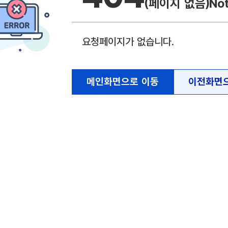
(페이지 없음)
No
요청페이지가 없습니다.
메인화면으로 이동
이전화면