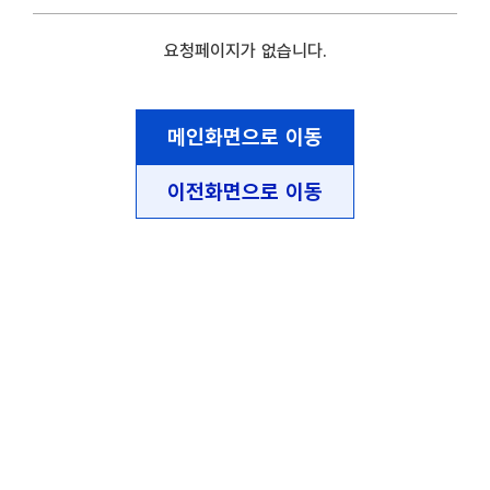
요청페이지가 없습니다.
메인화면으로 이동
이전화면으로 이동