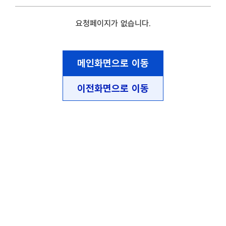
요청페이지가 없습니다.
메인화면으로 이동
이전화면으로 이동