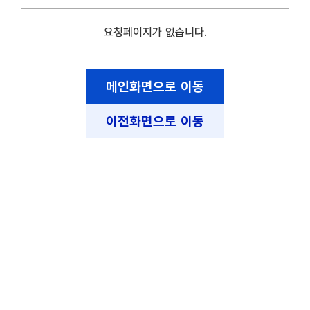
요청페이지가 없습니다.
메인화면으로 이동
이전화면으로 이동