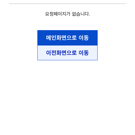
요청페이지가 없습니다.
메인화면으로 이동
이전화면으로 이동