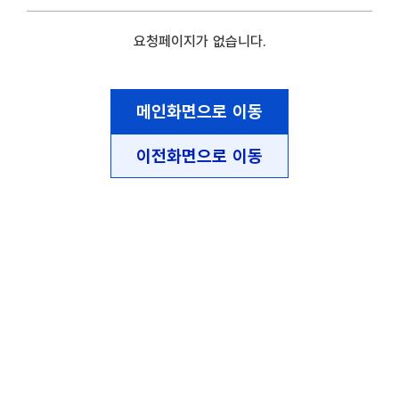
요청페이지가 없습니다.
메인화면으로 이동
이전화면으로 이동