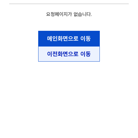
요청페이지가 없습니다.
메인화면으로 이동
이전화면으로 이동