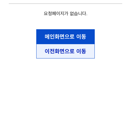
요청페이지가 없습니다.
메인화면으로 이동
이전화면으로 이동