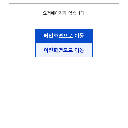
요청페이지가 없습니다.
메인화면으로 이동
이전화면으로 이동