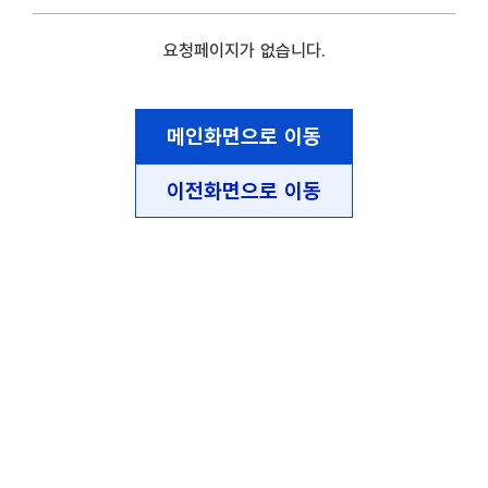
요청페이지가 없습니다.
메인화면으로 이동
이전화면으로 이동