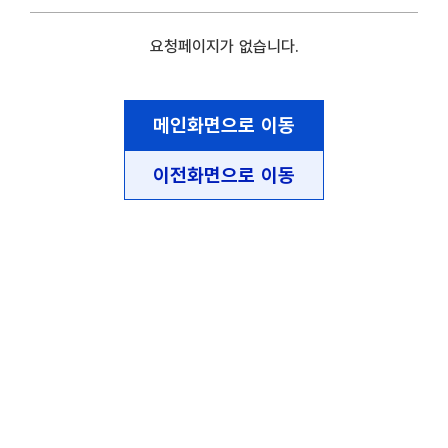
요청페이지가 없습니다.
메인화면으로 이동
이전화면으로 이동