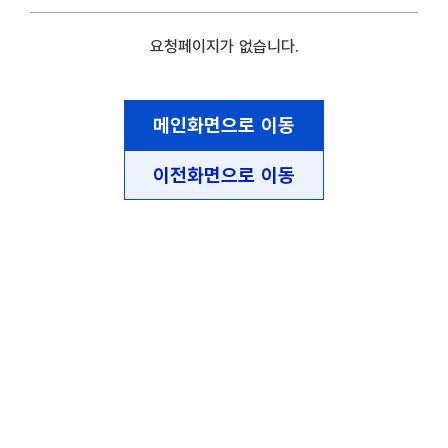
요청페이지가 없습니다.
메인화면으로 이동
이전화면으로 이동