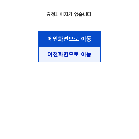
요청페이지가 없습니다.
메인화면으로 이동
이전화면으로 이동