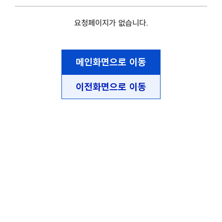
요청페이지가 없습니다.
메인화면으로 이동
이전화면으로 이동