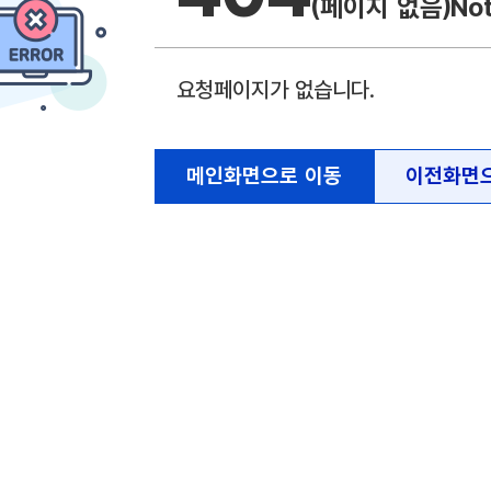
(페이지 없음)
No
요청페이지가 없습니다.
메인화면으로 이동
이전화면