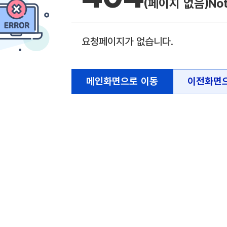
(페이지 없음)
No
요청페이지가 없습니다.
메인화면으로 이동
이전화면