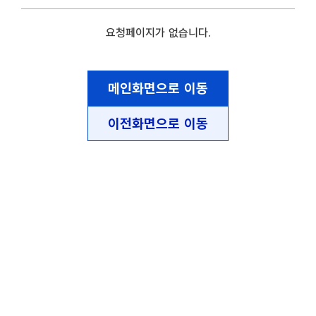
요청페이지가 없습니다.
메인화면으로 이동
이전화면으로 이동