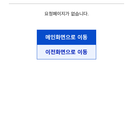
요청페이지가 없습니다.
메인화면으로 이동
이전화면으로 이동