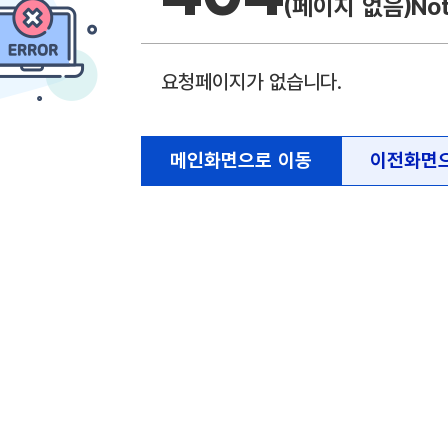
(페이지 없음)
No
요청페이지가 없습니다.
메인화면으로 이동
이전화면