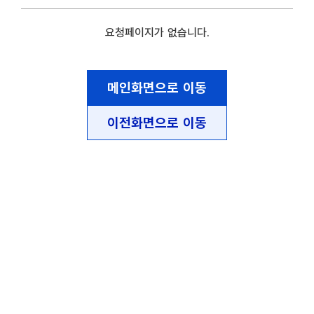
요청페이지가 없습니다.
메인화면으로 이동
이전화면으로 이동