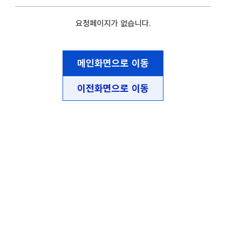
요청페이지가 없습니다.
메인화면으로 이동
이전화면으로 이동