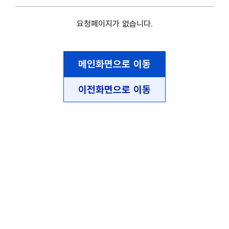
요청페이지가 없습니다.
메인화면으로 이동
이전화면으로 이동