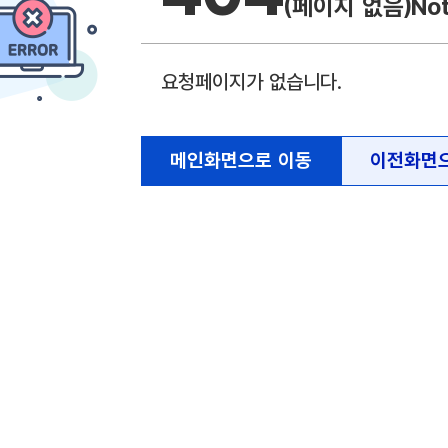
(페이지 없음)
No
요청페이지가 없습니다.
메인화면으로 이동
이전화면