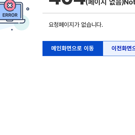
(페이지 없음)
No
요청페이지가 없습니다.
메인화면으로 이동
이전화면