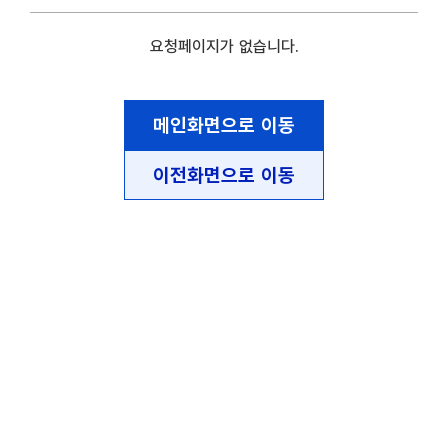
요청페이지가 없습니다.
메인화면으로 이동
이전화면으로 이동