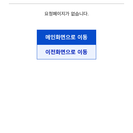
요청페이지가 없습니다.
메인화면으로 이동
이전화면으로 이동