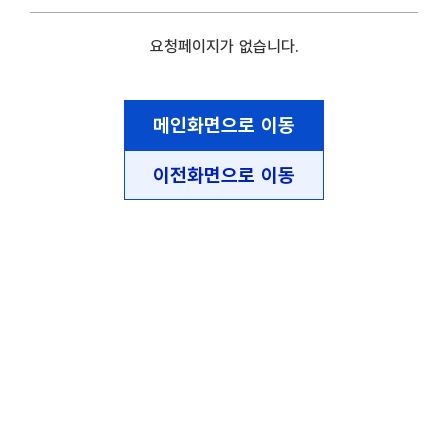
요청페이지가 없습니다.
메인화면으로 이동
이전화면으로 이동