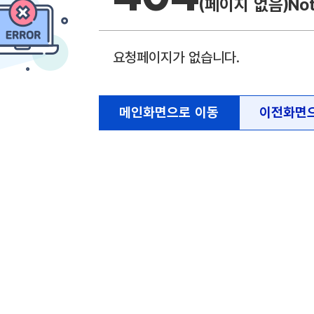
(페이지 없음)
No
요청페이지가 없습니다.
메인화면으로 이동
이전화면