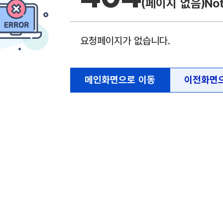
(페이지 없음)
No
요청페이지가 없습니다.
메인화면으로 이동
이전화면