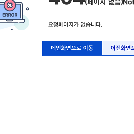
(페이지 없음)
No
요청페이지가 없습니다.
메인화면으로 이동
이전화면