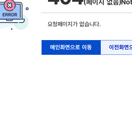
(페이지 없음)
No
요청페이지가 없습니다.
메인화면으로 이동
이전화면