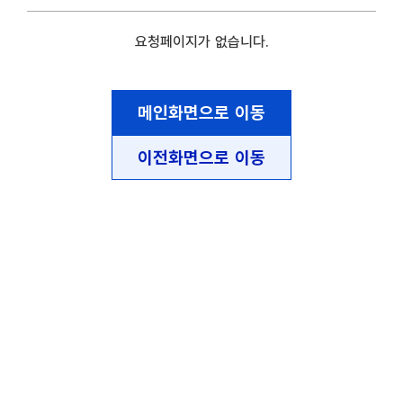
요청페이지가 없습니다.
메인화면으로 이동
이전화면으로 이동