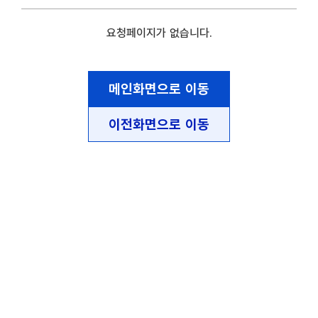
요청페이지가 없습니다.
메인화면으로 이동
이전화면으로 이동