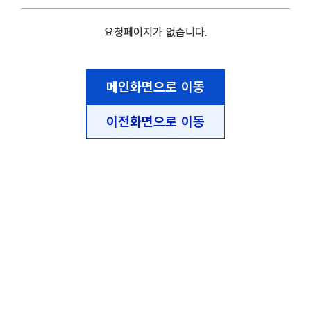
요청페이지가 없습니다.
메인화면으로 이동
이전화면으로 이동