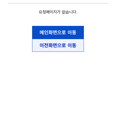
요청페이지가 없습니다.
메인화면으로 이동
이전화면으로 이동