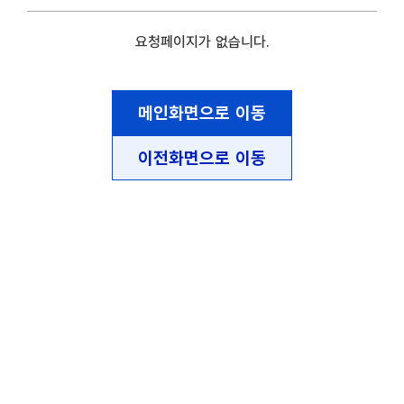
요청페이지가 없습니다.
메인화면으로 이동
이전화면으로 이동