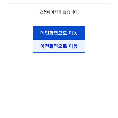
요청페이지가 없습니다.
메인화면으로 이동
이전화면으로 이동