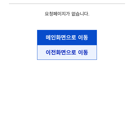
요청페이지가 없습니다.
메인화면으로 이동
이전화면으로 이동