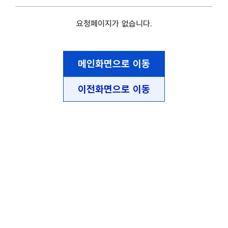
요청페이지가 없습니다.
메인화면으로 이동
이전화면으로 이동