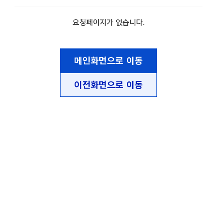
요청페이지가 없습니다.
메인화면으로 이동
이전화면으로 이동