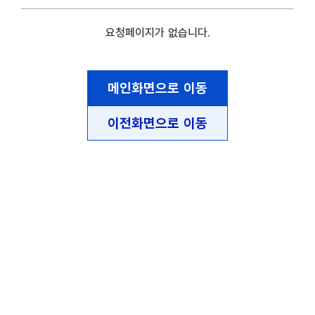
요청페이지가 없습니다.
메인화면으로 이동
이전화면으로 이동