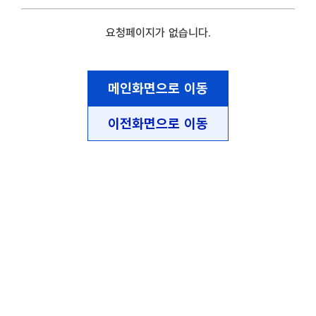
요청페이지가 없습니다.
메인화면으로 이동
이전화면으로 이동