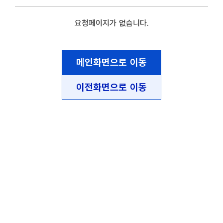
요청페이지가 없습니다.
메인화면으로 이동
이전화면으로 이동