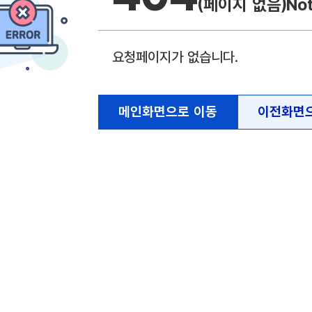
(페이지 없음)
No
요청페이지가 없습니다.
메인화면으로 이동
이전화면